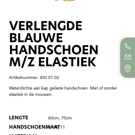
VERLENGDE
BLAUWE
HANDSCHOEN
M/Z ELASTIEK
Artikelnummer: 450.01.02
Waterdichte aan kap gelaste handschoen. Met of zonder
elastiek in de mouwen.
LENGTE
60cm, 70cm
HANDSCHOENMAAT
9, 10, 11