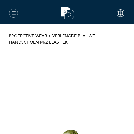
PROTECTIVE WEAR
>
VERLENGDE BLAUWE
HANDSCHOEN M/Z ELASTIEK