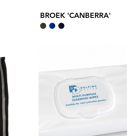
BROEK 'CANBERRA'