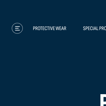
PROTECTIVE WEAR
SPECIAL PR