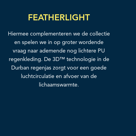
FEATHERLIGHT
Hiermee complementeren we de collectie
en spelen we in op groter wordende
vraag naar ademende nog lichtere PU
regenkleding. De 3D™ technologie in de
Durban regenjas zorgt voor een goede
luchtcirculatie en afvoer van de
lichaamswarmte.