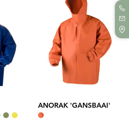
ANORAK 'GANSBAAI'