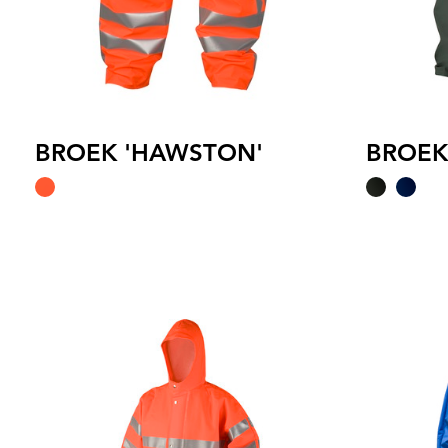
BROEK 'HAWSTON'
BROEK 