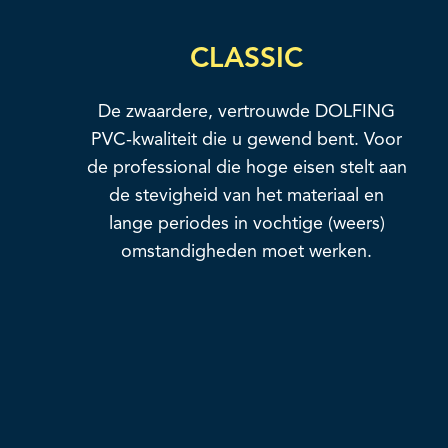
CLASSIC
De zwaardere, vertrouwde DOLFING
PVC-kwaliteit die u gewend bent. Voor
de professional die hoge eisen stelt aan
de stevigheid van het materiaal en
lange periodes in vochtige (weers)
omstandigheden moet werken.