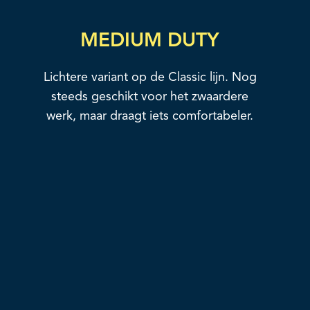
MEDIUM DUTY
Lichtere variant op de Classic lijn. Nog
steeds geschikt voor het zwaardere
werk, maar draagt iets comfortabeler.