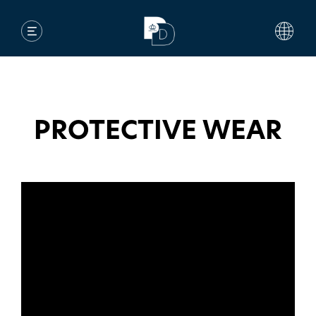
PROTECTIVE WEAR