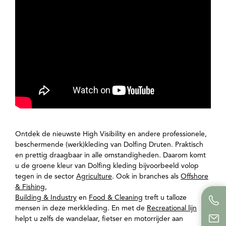
Ontdek de nieuwste High Visibility en andere professionele,
beschermende (werk)kleding van Dolfing Druten. Praktisch
en prettig draagbaar in alle omstandigheden. Daarom komt
u de groene kleur van Dolfing kleding bijvoorbeeld volop
tegen in de sector
Agriculture
. Ook in branches als
Offshore
& Fishing
,
Building & Industry
en
Food & Cleaning
treft u talloze
mensen in deze merkkleding. En met de
Recreational lijn
helpt u zelfs de wandelaar, fietser en motorrijder aan