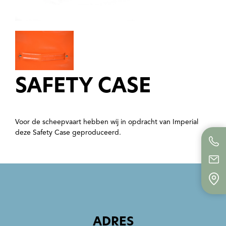
SAFETY CASE
Voor de scheepvaart hebben wij in opdracht van Imperial
deze Safety Case geproduceerd.
ADRES