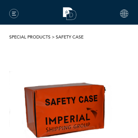
SPECIAL PRODUCTS
>
SAFETY CASE