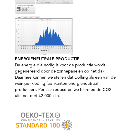
ENERGIENEUTRALE PRODUCTIE
De energie die nodig is voor de productie wordt
gegenereerd door de zonnepanelen op het dak.
Daarmee kunnen we stellen dat Dolfing als één van de
weinige (kleding)fabrikanten energieneutraal
produceert. Per jaar reduceren we hiermee de CO2
uitstoot met 42.000 kilo.