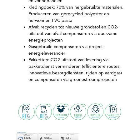
en zonnepanelen
Kledingdoek: 70% van hergebruikte materialen.
Produceren van gerecycled polyester en
herwonnen PVC pasta
Afval: recyclen tot nieuwe grondstof en CO2-
uitstoot van afval compenseren via duurzame
energieprojecten
Gasgebruik: compenseren via project
energieleverancier
Pakketten: CO2-uitstoot van levering via
pakketdienst verminderen (efficiëntere routes,
innovatieve bezorgdiensten, rijden op aardgas)
en compenseren via groenestroomprojecten