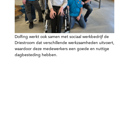
Dolfing werkt ook samen met sociaal werkbedrijf de
Driestroom dat verschillende werkzaamheden uitvoert,
waardoor deze medewerkers een goede en nuttige
dagbesteding hebben.