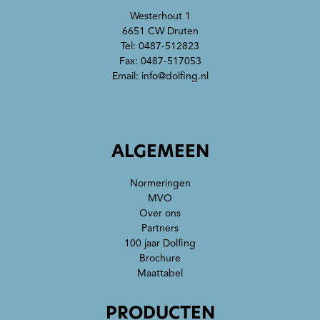
Westerhout 1
6651 CW Druten
Tel:
0487-512823
Fax: 0487-517053
Email:
info@dolfing.nl
ALGEMEEN
Normeringen
MVO
Over ons
Partners
100 jaar Dolfing
Brochure
Maattabel
PRODUCTEN