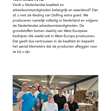
Vindt u Nederlandse kwaliteit en
arbeidsomstandigheden belangrijk en waardevol? Dan
zit u met de kleding van Dolfing extra goed. We
produceren namelijk volledig in Nederland en volgens
de Nederlandse arbeidsomstandigheden. De
grondstoffen komen daarbij van West-Europese
bedrijven die veelal ook in West-Europa produceren.
Dat geeft dus vertrouwen in de kwaliteit én beperkt
het aantal kilometers dat de producten afleggen voor
ze bij u zijn.