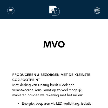
MVO
PRODUCEREN & BEZORGEN MET DE KLEINSTE
CO2-FOOTPRINT
Met kleding van Dolfing biedt u ook een
verantwoorde keus. Want op zo veel mogelijk
manieren houden we rekening met het milieu:
Energie: besparen via LED-verlichting, isolatie