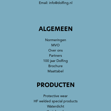
Email:
info@dolfing.nl
ALGEMEEN
Normeringen
MVO
Over ons
Partners
100 jaar Dolfing
Brochure
Maattabel
PRODUCTEN
Protective wear
HF welded special products
Waterdicht