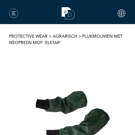
PROTECTIVE WEAR
>
AGRARISCH
>
PLUKMOUWEN MET
NEOPREEN MOF 'ELSTAR'