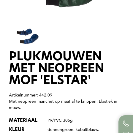
PLUKMOUWEN
MET NEOPREEN
MOF 'ELSTAR'
Artikelnummer: 442.09
Met neopreen manchet op maat af te knippen. Elastiek in
mouw.
MATERIAAL
P9/PVC 305g
KLEUR
dennengroen. kobaltblauw.