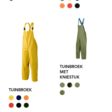
TUINBROEK
MET
KNIESTUK
TUINBROEK