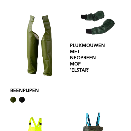
PLUKMOUWEN
MET
NEOPREEN
MOF
'ELSTAR'
BEENPIJPEN