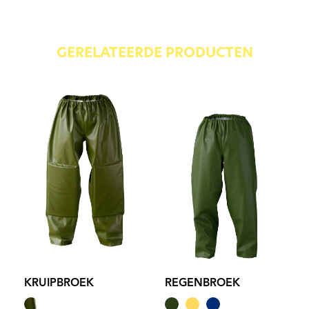
GERELATEERDE PRODUCTEN
KRUIPBROEK
REGENBROEK