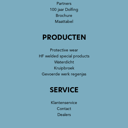
Partners
100 jaar Dolfing
Brochure
Maattabel
PRODUCTEN
Protective wear
HF welded special products
Waterdicht
Kruipbroek
Gevoerde werk regenjas
SERVICE
Klantenservice
Contact
Dealers