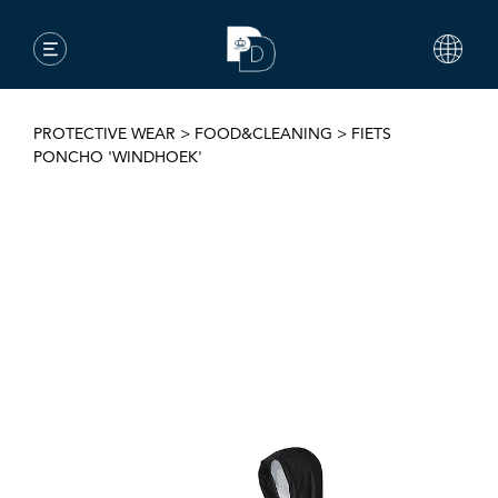
PROTECTIVE WEAR
>
FOOD&CLEANING
>
FIETS
PONCHO 'WINDHOEK'