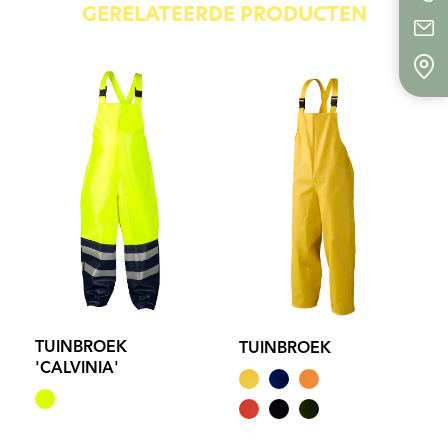
GERELATEERDE PRODUCTEN
TUINBROEK
TUINBROEK
'CALVINIA'