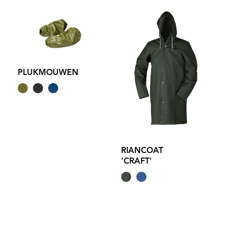
PLUKMOUWEN
RIANCOAT
'CRAFT'