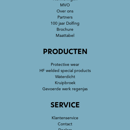
MVO
Over ons
Partners
100 jaar Dolfing
Brochure
Maattabel
PRODUCTEN
Protective wear
HF welded special products
Waterdicht
Kruipbroek
Gevoerde werk regenjas
SERVICE
Klantenservice
Contact