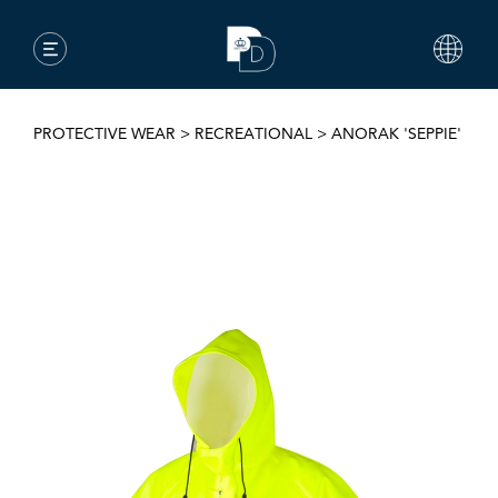
PROTECTIVE WEAR
>
RECREATIONAL
>
ANORAK 'SEPPIE'